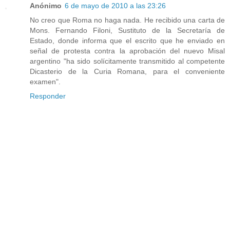
Anónimo
6 de mayo de 2010 a las 23:26
No creo que Roma no haga nada. He recibido una carta de
Mons. Fernando Filoni, Sustituto de la Secretaría de
Estado, donde informa que el escrito que he enviado en
señal de protesta contra la aprobación del nuevo Misal
argentino "ha sido solícitamente transmitido al competente
Dicasterio de la Curia Romana, para el conveniente
examen".
Responder