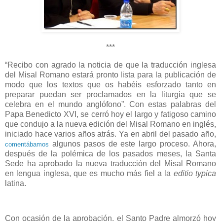
*
**
“Recibo con agrado la noticia de que la traducción inglesa
del Misal Romano estará pronto lista para la publicación de
modo que los textos que os habéis esforzado tanto en
preparar puedan ser proclamados en la liturgia que se
celebra en el mundo anglófono”. Con estas palabras del
Papa Benedicto XVI, se cerró hoy el largo y fatigoso camino
que condujo a la nueva edición del Misal Romano en inglés,
iniciado hace varios años atrás. Ya en abril del pasado año,
algunos pasos de este largo proceso. Ahora,
comentábamos
después de la polémica de los pasados meses, la Santa
Sede ha aprobado la nueva traducción del Misal Romano
en lengua inglesa, que es mucho más fiel a la
editio typica
latina.
Con ocasión de la aprobación, el Santo Padre almorzó hoy